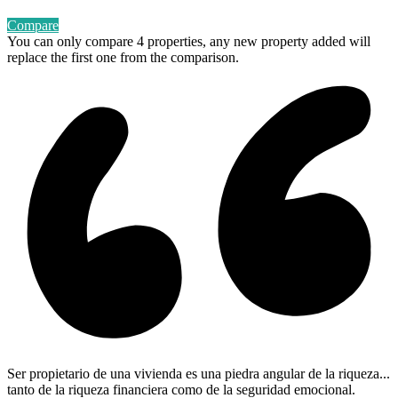
Compare
You can only compare 4 properties, any new property added will
replace the first one from the comparison.
Ser propietario de una vivienda es una piedra angular de la riqueza...
tanto de la riqueza financiera como de la seguridad emocional.