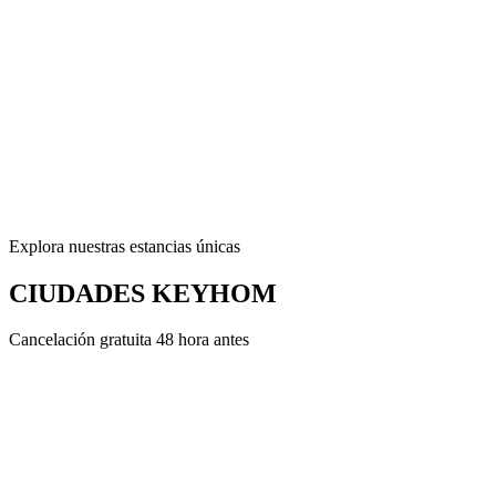
Explora nuestras estancias únicas
CIUDADES KEYHOM
Cancelación gratuita 48 hora antes