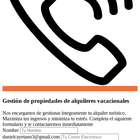
Gestión de propiedades de alquileres vacacionales
Nos encargamos de gestionar íntegramente tu alquiler turístico.
Maximiza tus ingresos y minimiza tu estrés. Completa el siguiente
formulario y te contactaremos inmediatamente
Nombre
danielcayetano3@gmail.com