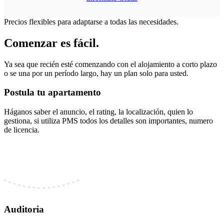
Precios flexibles para adaptarse a todas las necesidades.
Comenzar es fácil.
Ya sea que recién esté comenzando con el alojamiento a corto plazo
o se una por un período largo, hay un plan solo para usted.
Postula tu apartamento
Háganos saber el anuncio, el rating, la localización, quien lo
gestiona, si utiliza PMS todos los detalles son importantes, numero
de licencia.
Auditoria