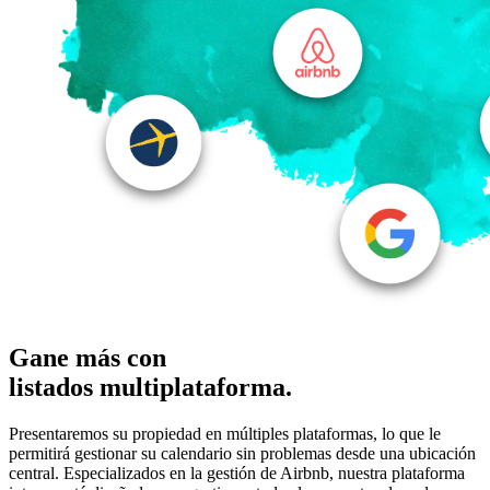
Gane más con
listados multiplataforma.
Presentaremos su propiedad en múltiples plataformas, lo que le
permitirá gestionar su calendario sin problemas desde una ubicación
central. Especializados en la gestión de Airbnb, nuestra plataforma