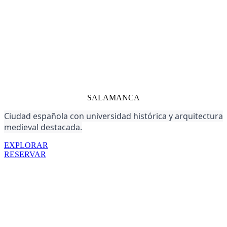
SALAMANCA
Ciudad española con universidad histórica y arquitectura
medieval destacada.
EXPLORAR
RESERVAR