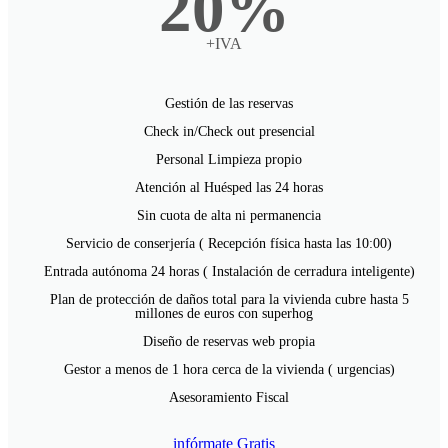
20%
+IVA
Gestión de las reservas
Check in/Check out presencial
Personal Limpieza propio
Atención al Huésped las 24 horas
Sin cuota de alta ni permanencia
Servicio de conserjería ( Recepción física hasta las 10:00)
Entrada autónoma 24 horas ( Instalación de cerradura inteligente)
Plan de protección de daños total para la vivienda cubre hasta 5
millones de euros con superhog
Diseño de reservas web propia
Gestor a menos de 1 hora cerca de la vivienda ( urgencias)
Asesoramiento Fiscal
infórmate Gratis