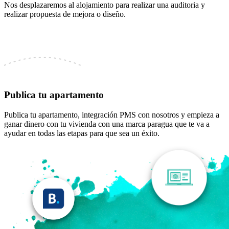
Nos desplazaremos al alojamiento para realizar una auditoria y
realizar propuesta de mejora o diseño.
Publica tu apartamento
Publica tu apartamento, integración PMS con nosotros y empieza a
ganar dinero con tu vivienda con una marca paragua que te va a
ayudar en todas las etapas para que sea un éxito.