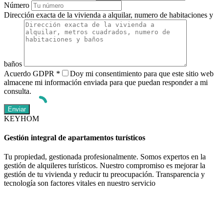
Número
Dirección exacta de la vivienda a alquilar, numero de habitaciones y
baños
Acuerdo GDPR
*
Doy mi consentimiento para que este sitio web
almacene mi información enviada para que puedan responder a mi
consulta.
KEYHOM
Gestión integral de apartamentos turísticos
Tu propiedad, gestionada profesionalmente. Somos expertos en la
gestión de alquileres turísticos. Nuestro compromiso es mejorar la
gestión de tu vivienda y reducir tu preocupación. Transparencia y
tecnología son factores vitales en nuestro servicio