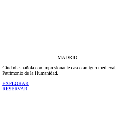
MADRID
Ciudad española con impresionante casco antiguo medieval,
Patrimonio de la Humanidad.
EXPLORAR
RESERVAR